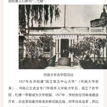
因此被人们称为“二七楼”。
河南大学农学院旧址
1927年合并组建“国立第五中山大学”（河南大学前
身），河南公立农业专门学校并入河南大学后，成立了农学
院，红楼一带都成为大学校园。
1927
年，张钫担任河南省建设
厅长，在这里组建河南省农林试验总场，经常住在这里，所以