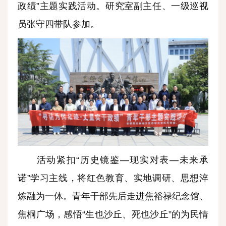
政绩”主题实践活动。研究室副主任、一级巡视
员张守四带队参加。
活动紧扣“历史镜鉴—现实对表—未来承
诺”学习主线，将红色教育、实地调研、思想淬
炼融为一体。青年干部先后走进焦裕禄纪念馆、
焦桐广场，感悟“生也沙丘、死也沙丘”的为民情