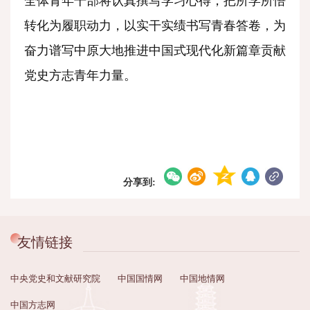
全体青年干部将认真撰写学习心得，把所学所悟
转化为履职动力，以实干实绩书写青春答卷，为
奋力谱写中原大地推进中国式现代化新篇章贡献
党史方志青年力量。
分享到:
友情链接
中央党史和文献研究院
中国国情网
中国地情网
中国方志网