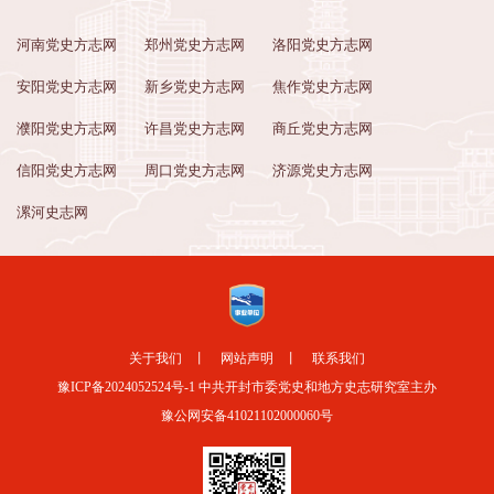
河南党史方志网
郑州党史方志网
洛阳党史方志网
安阳党史方志网
新乡党史方志网
焦作党史方志网
濮阳党史方志网
许昌党史方志网
商丘党史方志网
信阳党史方志网
周口党史方志网
济源党史方志网
漯河史志网
关于我们
丨
网站声明
丨
联系我们
豫ICP备2024052524号-1
中共开封市委党史和地方史志研究室主办
豫公网安备41021102000060号