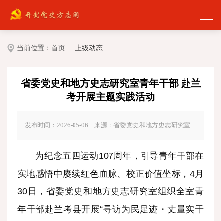
当前位置：
首页
上级动态
省委党史和地方史志研究室青年干部 赴兰
考开展主题实践活动
发布时间：2026-05-06
来源：省委党史和地方史志研究室
为纪念五四运动107周年，引导青年干部在
实地感悟中赓续红色血脉、校正价值坐标，4月
30日，省委党史和地方史志研究室组织全室青
年干部赴兰考县开展“寻访为民足迹・丈量实干