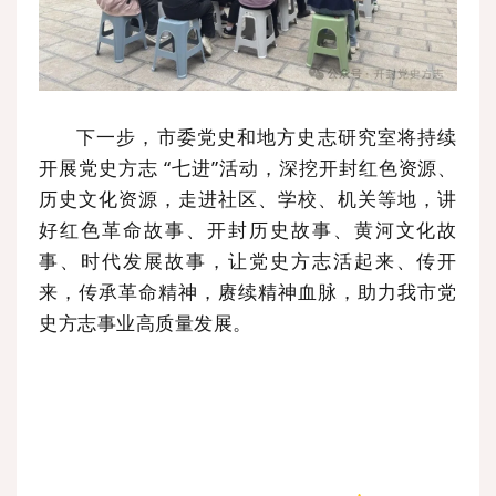
下一步，市委党史和地方史志研究室将持续
开展党史方志 “七进”活动，深挖开封红色资源、
历史文化资源，走进社区、学校、机关等地，讲
好红色革命故事、开封历史故事、黄河文化故
事、时代发展故事，让党史方志活起来、传开
来，传承革命精神，赓续精神血脉，助力我市党
史方志事业高质量发展。