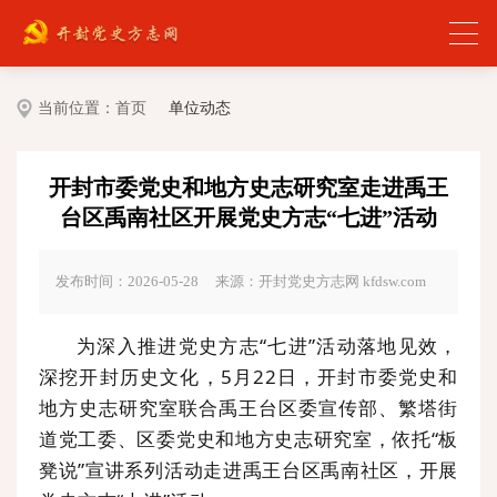
当前位置：
首页
单位动态
开封市委党史和地方史志研究室走进禹王
台区禹南社区开展党史方志“七进”活动
发布时间：2026-05-28
来源：开封党史方志网 kfdsw.com
为深入推进党史方志“七进”活动落地见效，
深挖开封历史文化，5月22日，开封市委党史和
地方史志研究室联合禹王台区委宣传部、
繁塔街
道党工委
、区委党史和地方史志研究室，依托“板
凳说”宣讲系列活动走进禹王台区禹南社区，开展