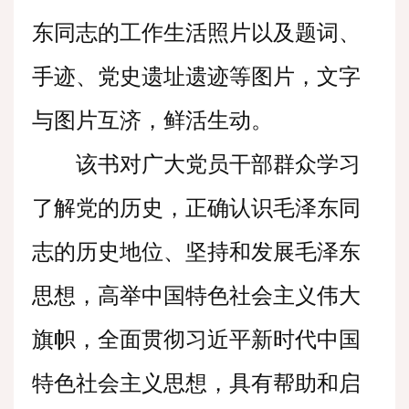
东同志的工作生活照片以及题词、
手迹、党史遗址遗迹等图片，文字
与图片互济，鲜活生动。
该书对广大党员干部群众学习
了解党的历史，正确认识毛泽东同
志的历史地位、坚持和发展毛泽东
思想，高举中国特色社会主义伟大
旗帜，全面贯彻习近平新时代中国
特色社会主义思想，具有帮助和启