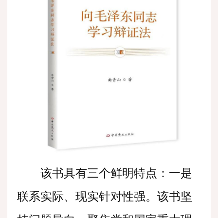
该书具有三个鲜明特点：一是
联系实际、现实针对性强。该书坚