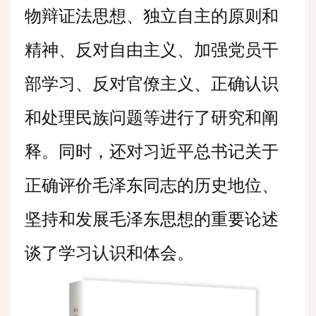
物辩证法思想、独立自主的原则和
精神、反对自由主义、加强党员干
部学习、反对官僚主义、正确认识
和处理民族问题等进行了研究和阐
释。同时，还对习近平总书记关于
正确评价毛泽东同志的历史地位、
坚持和发展毛泽东思想的重要论述
谈了学习认识和体会。