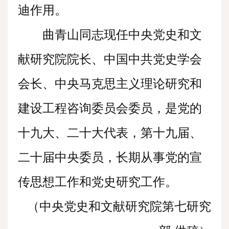
迪作用。
曲青山同志现任中央党史和文
献研究院院长、中国中共党史学会
会长、中央马克思主义理论研究和
建设工程咨询委员会委员，是党的
十九大、二十大代表，第十九届、
二十届中央委员，长期从事党的宣
传思想工作和党史研究工作。
（中央党史和文献研究院第七研究