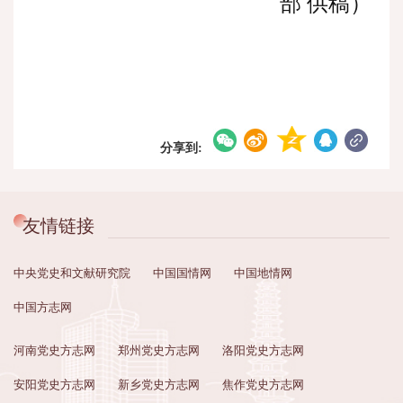
部 供稿）
分享到:
友情链接
中央党史和文献研究院
中国国情网
中国地情网
中国方志网
河南党史方志网
郑州党史方志网
洛阳党史方志网
安阳党史方志网
新乡党史方志网
焦作党史方志网