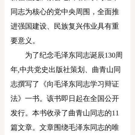
同志为核心的党中央周围，全面推
进强国建设、民族复兴伟业具有重
要意义。
为了纪念毛泽东同志诞辰130周
年,中共党史出版社策划、曲青山同
志撰写了《向毛泽东同志学习辩证
法》一书。该书即日起在全国公开
发行。本书收录了曲青山同志的11
篇文章。文章围绕毛泽东同志的唯