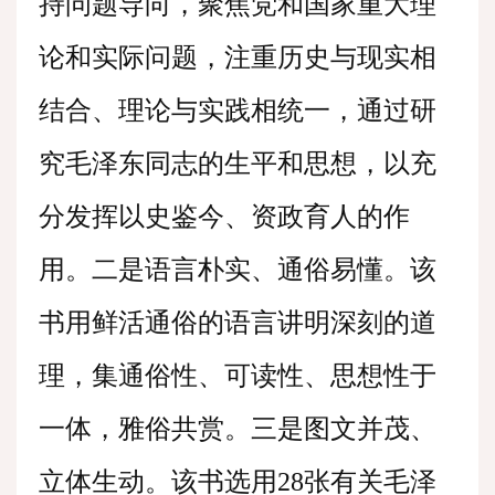
持问题导向，聚焦党和国家重大理
论和实际问题，注重历史与现实相
结合、理论与实践相统一，通过研
究毛泽东同志的生平和思想，以充
分发挥以史鉴今、资政育人的作
用。二是语言朴实、通俗易懂。该
书用鲜活通俗的语言讲明深刻的道
理，集通俗性、可读性、思想性于
一体，雅俗共赏。三是图文并茂、
立体生动。该书选用28张有关毛泽