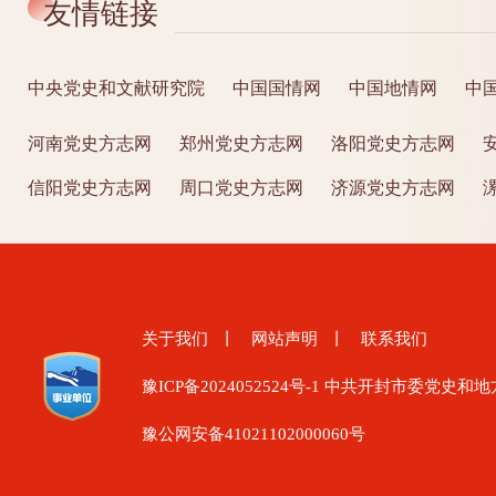
友情链接
中央党史和文献研究院
中国国情网
中国地情网
中
河南党史方志网
郑州党史方志网
洛阳党史方志网
信阳党史方志网
周口党史方志网
济源党史方志网
关于我们
丨
网站声明
丨
联系我们
豫ICP备2024052524号-1
中共开封市委党史和地
豫公网安备41021102000060号