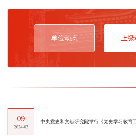
单位动态
上级
09
中央党史和文献研究院举行《党史学习教育
2024-03