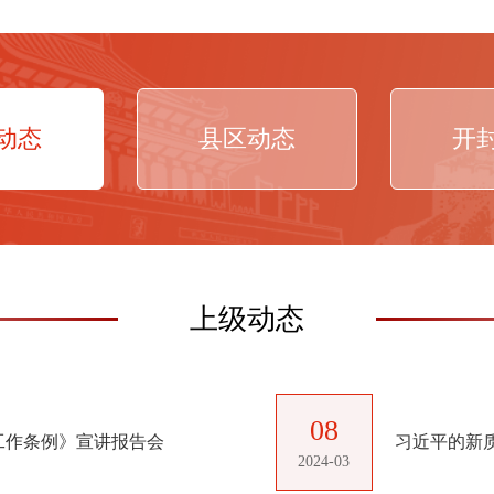
动态
县区动态
开
上级动态
08
工作条例》宣讲报告会
习近平的新质
2024-03