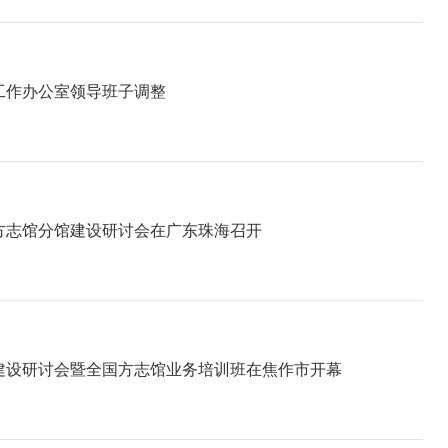
工作办公室领导班子调整
家方志馆分馆建设研讨会在广东珠海召开
建设研讨会暨全国方志馆业务培训班在焦作市开幕