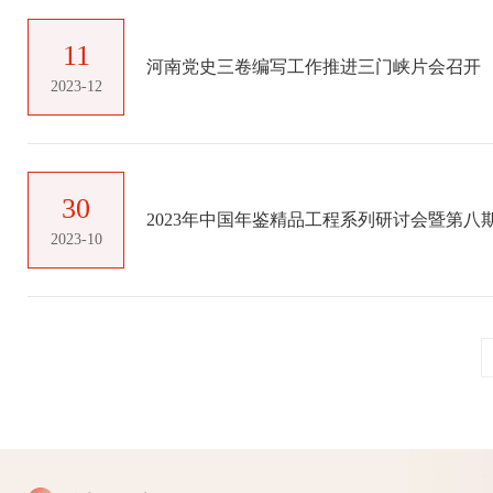
11
河南党史三卷编写工作推进三门峡片会召开
2023-12
30
2023年中国年鉴精品工程系列研讨会暨第
2023-10