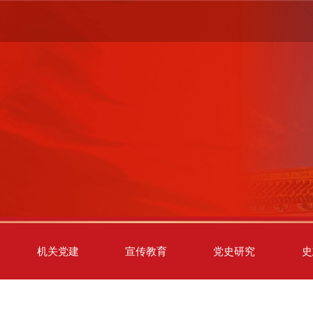
机关党建
宣传教育
党史研究
史