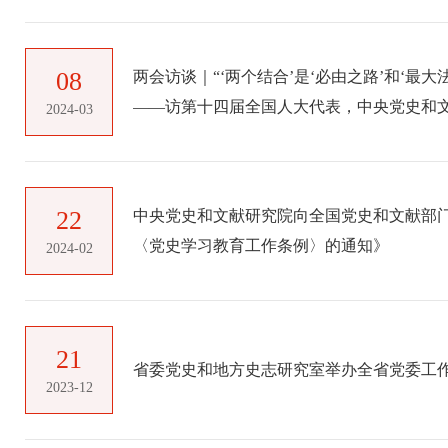
08
两会访谈｜“‘两个结合’是‘必由之路’和‘最大法
——访第十四届全国人大代表，中央党史和
2024-03
译局原局长 柴方国
22
中央党史和文献研究院向全国党史和文献部
〈党史学习教育工作条例〉的通知》
2024-02
21
省委党史和地方史志研究室举办全省党委工
2023-12