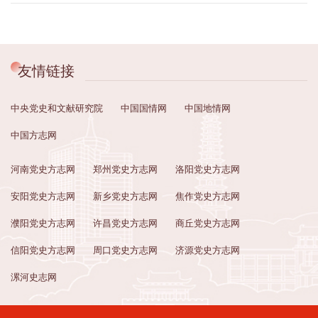
友情链接
中央党史和文献研究院
中国国情网
中国地情网
中国方志网
河南党史方志网
郑州党史方志网
洛阳党史方志网
安阳党史方志网
新乡党史方志网
焦作党史方志网
濮阳党史方志网
许昌党史方志网
商丘党史方志网
信阳党史方志网
周口党史方志网
济源党史方志网
漯河史志网